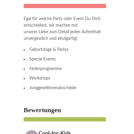
Egal für welche Party oder Event Du Dich
entscheidest, wir machen mit
unserer Liebe zum Detail jeden Aufenthalt
unvergesslich und einzigartig!
Geburtstage & Partys
Special Events
Ferienprogramme
Workshops
Junggesellinnenabschiede
Bewertungen
Cool-for-Kids