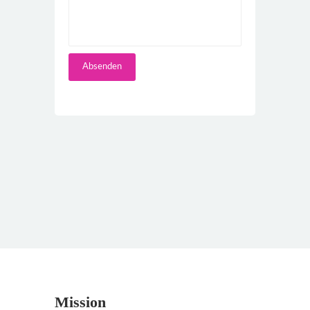
Mission