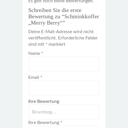
Es gibt noch keine Bewertungen.
Schreiben Sie die erste
Bewertung zu “Schminkkoffer
„Merry Berry“”
Deine E-Mail-Adresse wird nicht
veröffentlicht.
Erforderliche Felder
sind mit
*
markiert
Name
*
Email
*
Ihre Bewertung
Ihre Bewertung
*