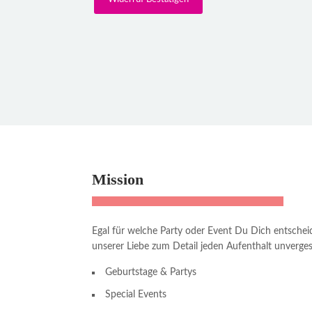
Mission
Egal für welche Party oder Event Du Dich entschei
unserer Liebe zum Detail jeden Aufenthalt unvergess
Geburtstage & Partys
Special Events