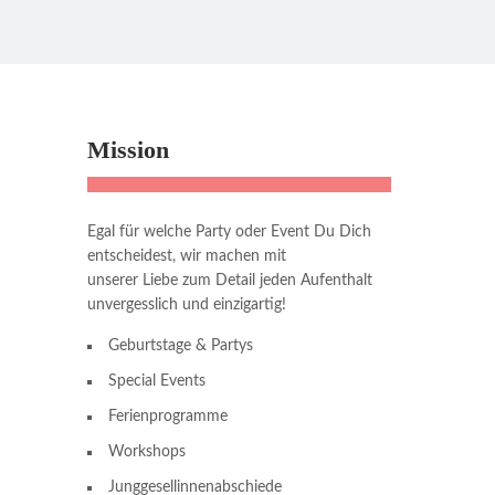
Mission
Egal für welche Party oder Event Du Dich
entscheidest, wir machen mit
unserer Liebe zum Detail jeden Aufenthalt
unvergesslich und einzigartig!
Geburtstage & Partys
Special Events
Ferienprogramme
Workshops
Junggesellinnenabschiede